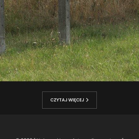
CZYTAJ WIĘCEJ