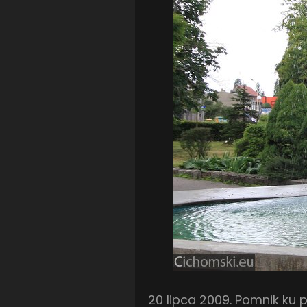
20 lipca 2009. Pomnik k