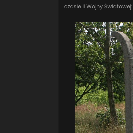
czasie II Wojny Światowej: