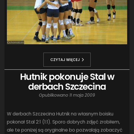
CZYTAJ WIĘCEJ
Hutnik pokonuje Stal w
derbach Szczecina
Opublikowano
11 maja 2009
W derbach Szczecina Hutnik na własnym boisku
pokonał Stal 2:1 (1:1). Sporo dobrych zdjęć zrobiłem,
ale te poniżej są oryginalne bo pozwalają zobaczyć