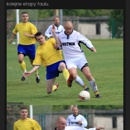
kolejne etapy faulu.