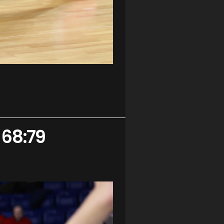
 68:79