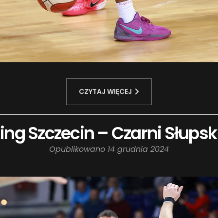
CZYTAJ WIĘCEJ
King Szczecin – Czarni Słupsk
Opublikowano
14 grudnia 2024