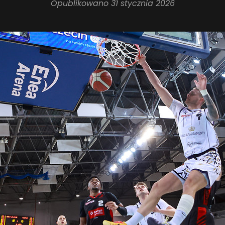
Opublikowano
31 stycznia 2026