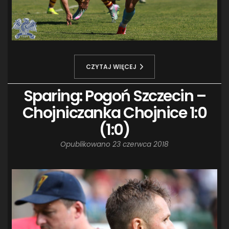
CZYTAJ WIĘCEJ
Sparing: Pogoń Szczecin –
Chojniczanka Chojnice 1:0
(1:0)
Opublikowano
23 czerwca 2018