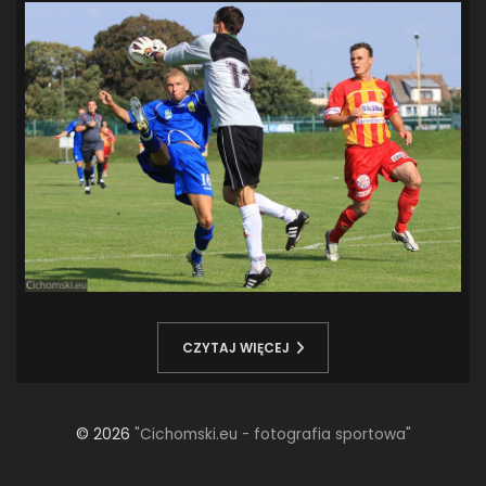
CZYTAJ WIĘCEJ
© 2026
"Cichomski.eu - fotografia sportowa"