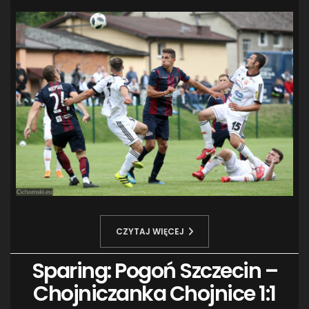
CZYTAJ WIĘCEJ
Sparing: Pogoń Szczecin –
Chojniczanka Chojnice 1:1