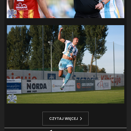
CZYTAJ WIĘCEJ