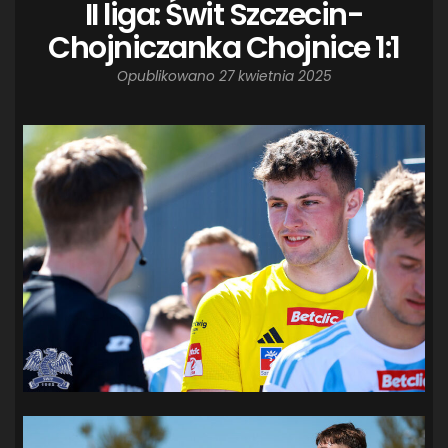
II liga: Świt Szczecin-
Chojniczanka Chojnice 1:1
Opublikowano
27 kwietnia 2025