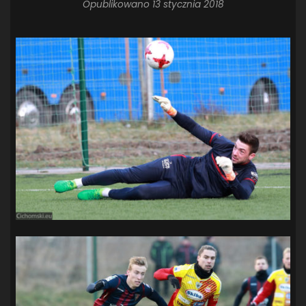
Opublikowano
13 stycznia 2018