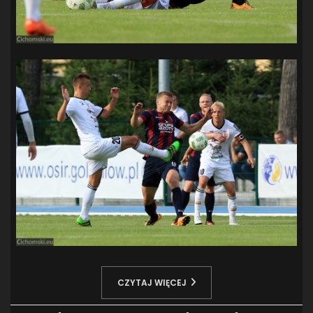
CZYTAJ WIĘCEJ