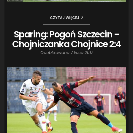
CZYTAJ WIĘCEJ
Sparing: Pogoń Szczecin –
Chojniczanka Chojnice 2:4
Opublikowano
7 lipca 2017