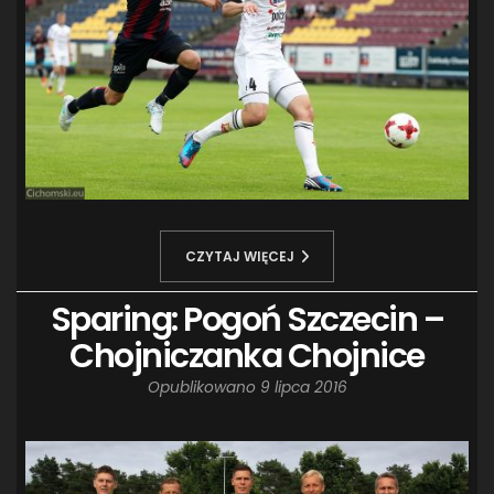
CZYTAJ WIĘCEJ
Sparing: Pogoń Szczecin –
Chojniczanka Chojnice
Opublikowano
9 lipca 2016