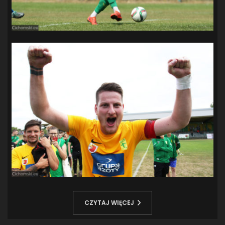
CZYTAJ WIĘCEJ