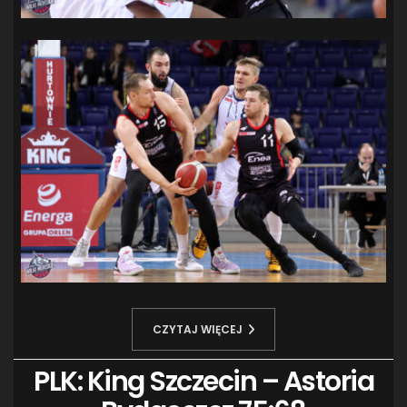
CZYTAJ WIĘCEJ
PLK: King Szczecin – Astoria