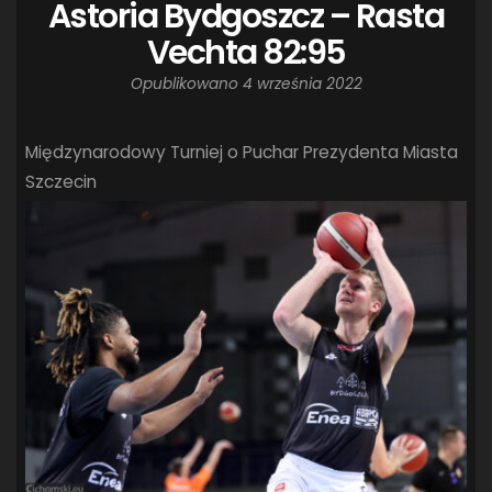
Astoria Bydgoszcz – Rasta
Vechta 82:95
Opublikowano
4 września 2022
Międzynarodowy Turniej o Puchar Prezydenta Miasta
Szczecin