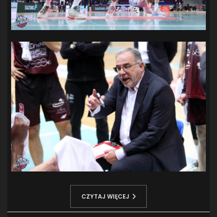
CZYTAJ WIĘCEJ