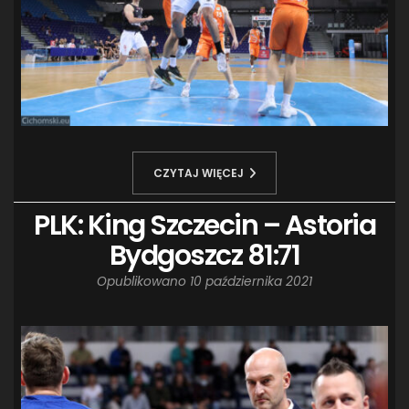
CZYTAJ WIĘCEJ
PLK: King Szczecin – Astoria
Bydgoszcz 81:71
Opublikowano
10 października 2021