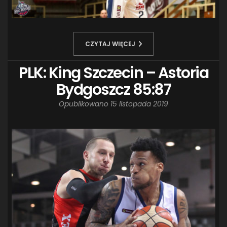
CZYTAJ WIĘCEJ
PLK: King Szczecin – Astoria
Bydgoszcz 85:87
Opublikowano
15 listopada 2019