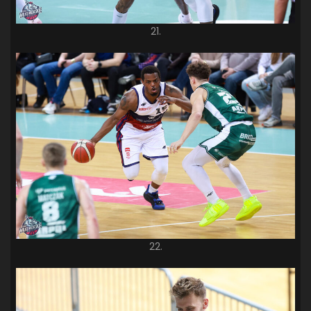
21.
22.