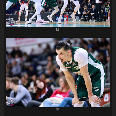
14.
15.