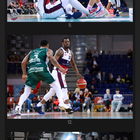
11.
12.