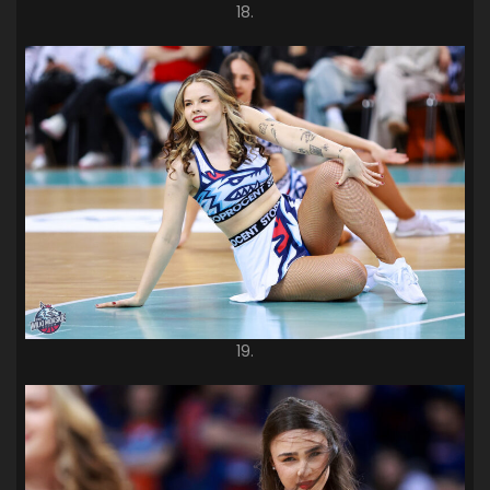
18.
19.