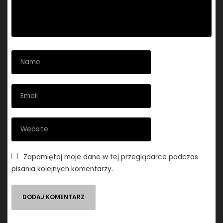
Zapamiętaj moje dane w tej przeglądarce podczas
pisania kolejnych komentarzy.