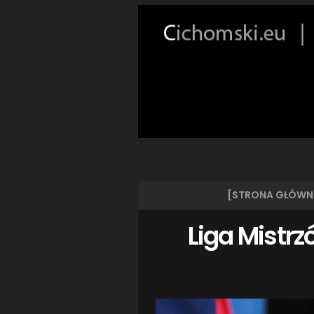
[STRONA GŁÓWN
Liga Mistrz