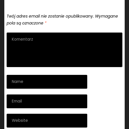
Dodaj komentarz
Twój adres email nie zostanie opublikowany.
Wymagane
pola są oznaczone
*