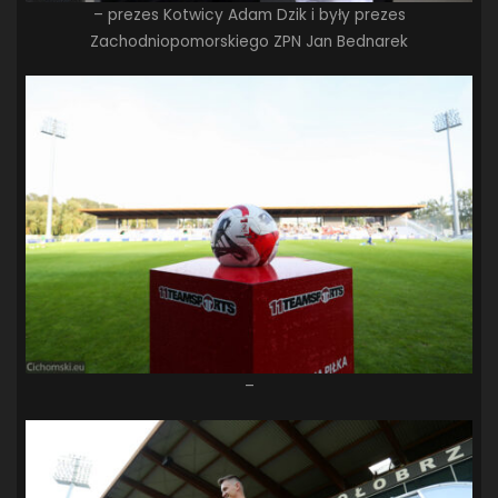
– prezes Kotwicy Adam Dzik i były prezes
Zachodniopomorskiego ZPN Jan Bednarek
–