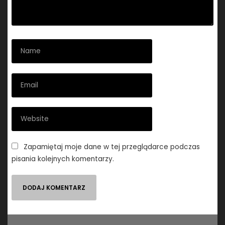
Zapamiętaj moje dane w tej przeglądarce podczas
pisania kolejnych komentarzy.
Nawigacja