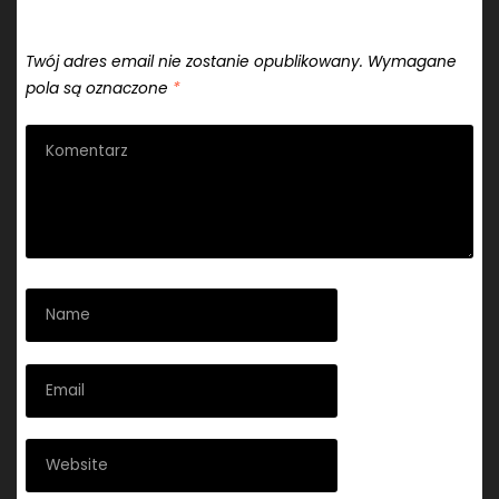
Dodaj komentarz
Twój adres email nie zostanie opublikowany.
Wymagane
pola są oznaczone
*