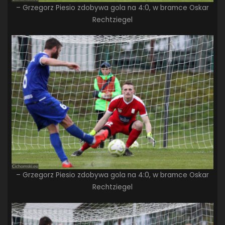
– Grzegorz Piesio zdobywa gola na 4:0, w bramce Oskar
Rechtziegel
– Grzegorz Piesio zdobywa gola na 4:0, w bramce Oskar
Rechtziegel