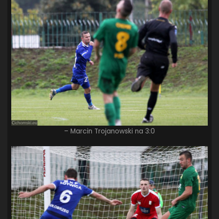
– Marcin Trojanowski na 3:0