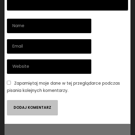
Zapamiętaj moje dane w tej przeglądarce podczas
pisania kolejnych komentarzy.
Nawigacja