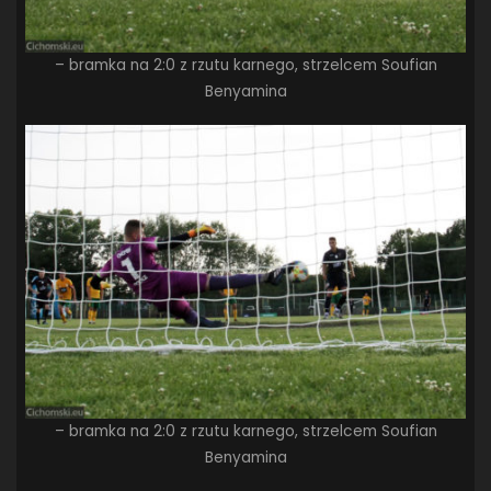
– bramka na 2:0 z rzutu karnego, strzelcem Soufian
Benyamina
– bramka na 2:0 z rzutu karnego, strzelcem Soufian
Benyamina