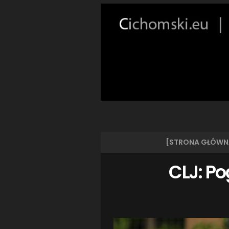
[STRONA GŁÓWN
CLJ: Po