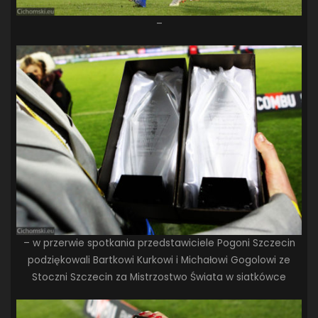
–
– w przerwie spotkania przedstawiciele Pogoni Szczecin
podziękowali Bartkowi Kurkowi i Michałowi Gogolowi ze
Stoczni Szczecin za Mistrzostwo Świata w siatkówce