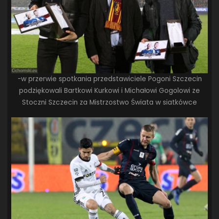
-w przerwie spotkania przedstawiciele Pogoni Szczecin
podziękowali Bartkowi Kurkowi i Michałowi Gogolowi ze
Stoczni Szczecin za Mistrzostwo Świata w siatkówce