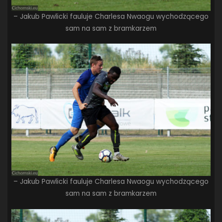
– Jakub Pawlicki fauluje Charlesa Nwaogu wychodzącego
sam na sam z bramkarzem
– Jakub Pawlicki fauluje Charlesa Nwaogu wychodzącego
sam na sam z bramkarzem