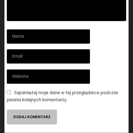
Zapamiętaj moje dane w tej przeglądarce podczas
pisania kolejnych komentarzy.