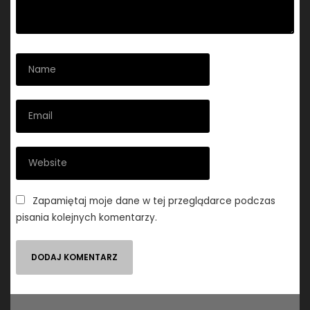
Zapamiętaj moje dane w tej przeglądarce podczas
pisania kolejnych komentarzy.
Nawigacja