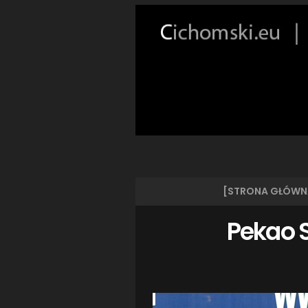
[STRONA GŁÓWN
Pekao S