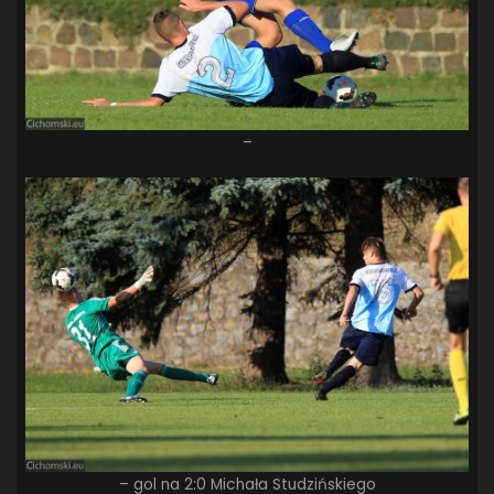
–
– gol na 2:0 Michała Studzińskiego