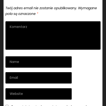
Twój adres email nie zostanie opublikowany.
Wymagane
pola są oznaczone
*