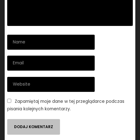
Zapamiętaj moje dane w tej przeglądarce podczas
pisania kolejnych komentarzy.