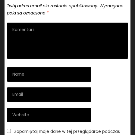
Twój adres email nie zostanie opublikowany.
Wymagane
pola są oznaczone
*
Zapamiętaj moje dane w tej przeglądarce podczas