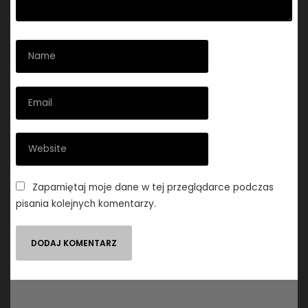
Zapamiętaj moje dane w tej przeglądarce podczas
pisania kolejnych komentarzy.
Nawigacja