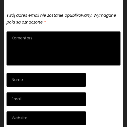
Dodaj komentarz
Twój adres email nie zostanie opublikowany.
Wymagane
pola są oznaczone
*