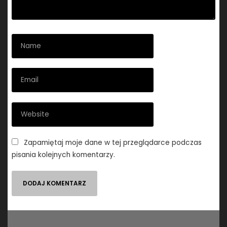
Zapamiętaj moje dane w tej przeglądarce podczas
pisania kolejnych komentarzy.
Nawigacja