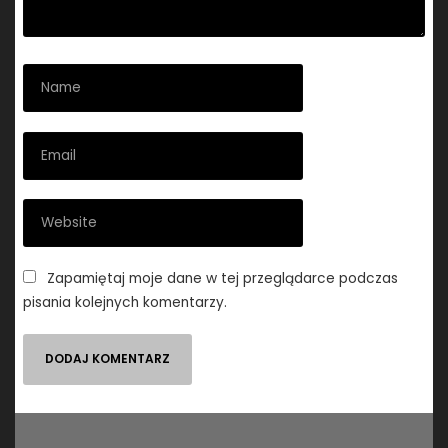
Zapamiętaj moje dane w tej przeglądarce podczas
pisania kolejnych komentarzy.
Nawigacja