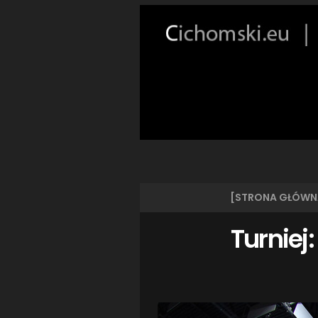
[STRONA GŁÓWN
Turniej