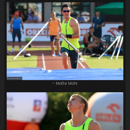
– Malte Mohr