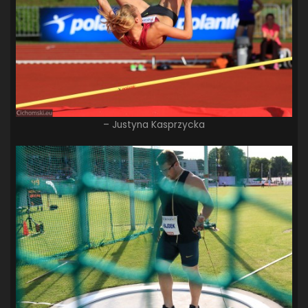
– Justyna Kasprzycka