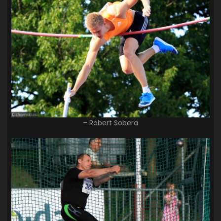
– Robert Sobera