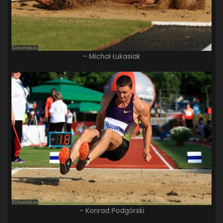
– Michał Łukasiak
– Konrad Podgórski