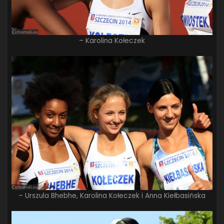
– Karolina Kołeczek
– Urszula Bhebhe, Karolina Kołeczek i Anna Kiełbasińska