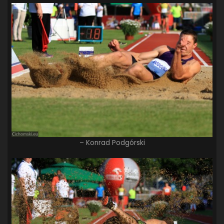
– Konrad Podgórski