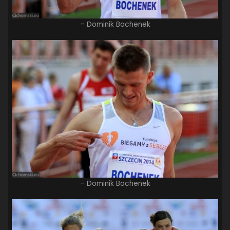
– Dominik Bochenek
– Dominik Bochenek