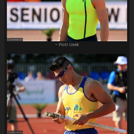
– Piotr Lisek