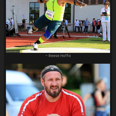
– Reese Hoffa