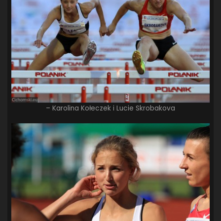
– Karolina Kołeczek i Lucie Skrobakova