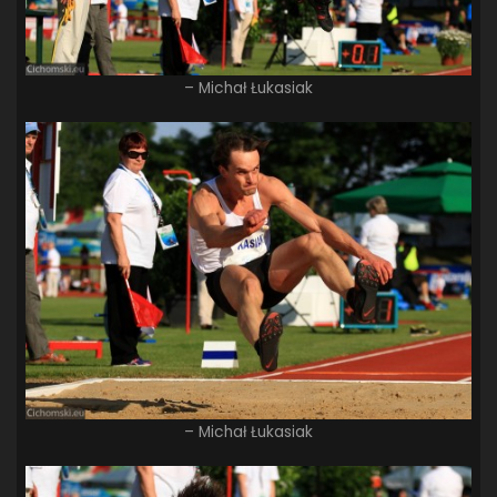
– Michał Łukasiak
– Michał Łukasiak