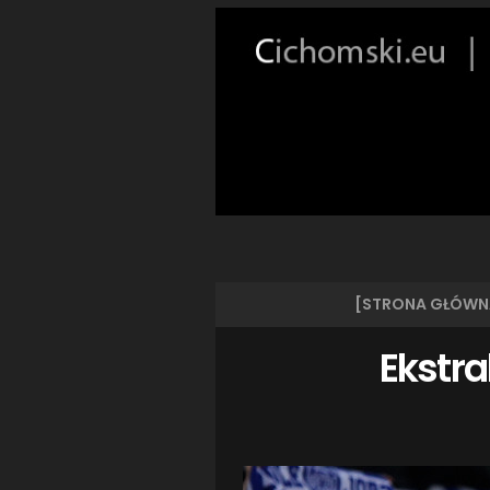
[STRONA GŁÓWN
Ekstra