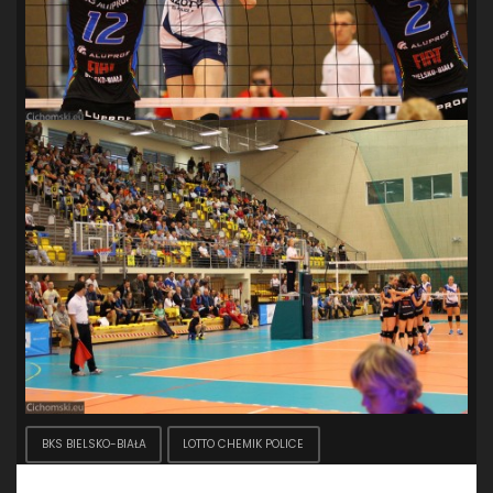
BKS BIELSKO-BIAŁA
LOTTO CHEMIK POLICE
Dodaj komentarz