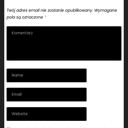
Twój adres email nie zostanie opublikowany.
Wymagane
pola są oznaczone
*