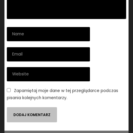
Zapamiętaj moje dane w tej przeglądarce podczas
pisania kolejnych komentarzy.