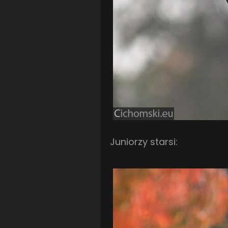
Juniorzy starsi: