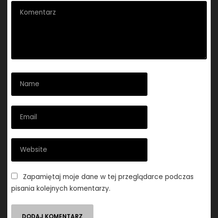
Zapamiętaj moje dane w tej przeglądarce podczas
pisania kolejnych komentarzy.