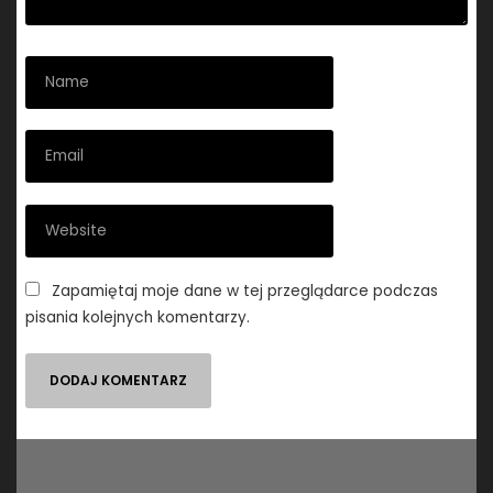
Zapamiętaj moje dane w tej przeglądarce podczas
pisania kolejnych komentarzy.
Nawigacja
wpisu