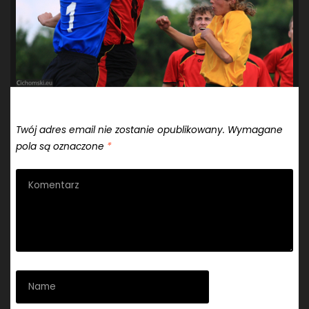
Dodaj komentarz
Twój adres email nie zostanie opublikowany.
Wymagane
pola są oznaczone
*