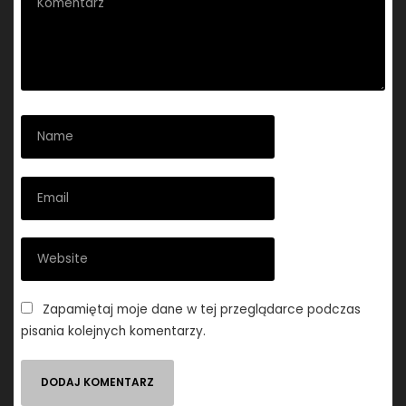
Zapamiętaj moje dane w tej przeglądarce podczas
pisania kolejnych komentarzy.