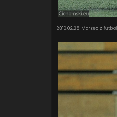
2010.02.28. Marzec z futbo