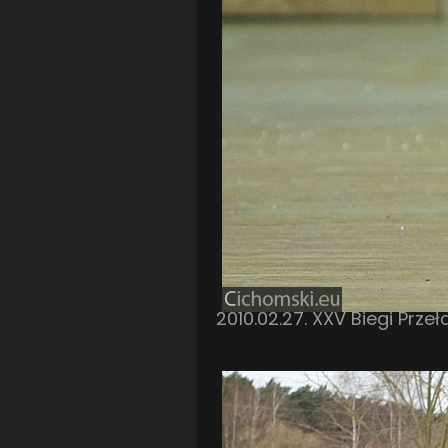
2010.02.27. XXV Biegi Prze