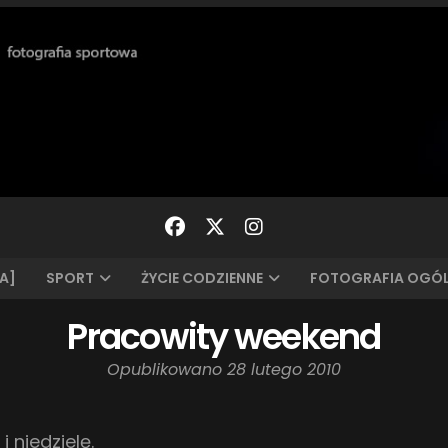
A]
SPORT
ŻYCIE CODZIENNE
FOTOGRAFIA OGÓ
Pracowity weekend
Opublikowano
28 lutego 2010
 niedzielę.