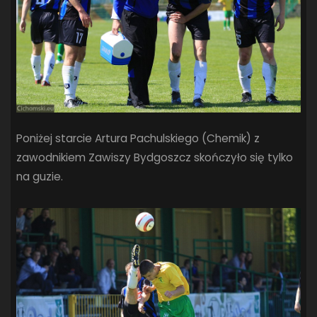
Poniżej starcie Artura Pachulskiego (Chemik) z
zawodnikiem Zawiszy Bydgoszcz skończyło się tylko
na guzie.