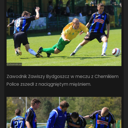
Zawodnik Zawiszy Bydgoszcz w meczu z Chemikiem
Police zszedł z naciągniętym mięśniem.