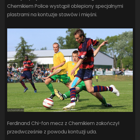
Chemikiem Police wystąpił oblepiony specjalnymi
plastrami na kontuzje stawów i mięśni.
Ferdinand Chi-fon mecz z Chemikiem zakończył
przedwcześnie z powodu kontuzji uda.