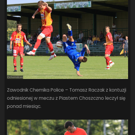
Zawodnik Chemika Police – Tomasz Raczak z kontuzji
odniesionej w meczu z Piastem Choszczno leczył się
ponad miesiąc.