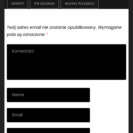
GRAFFITI
TOR KOLARSKI
WOJSKA POLSKIEGO
Dodaj komentarz
Twój adres email nie zostanie opublikowany.
Wymagane
pola są oznaczone
*