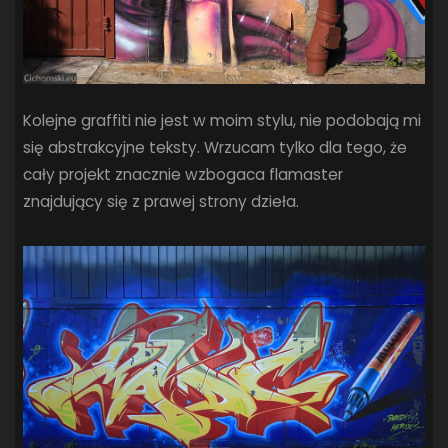
Kolejne graffiti nie jest w moim stylu, nie podobają mi
się abstrakcyjne teksty. Wrzucam tylko dla tego, że
cały projekt znacznie wzbogaca flamaster
znajdujący się z prawej strony dzieła.