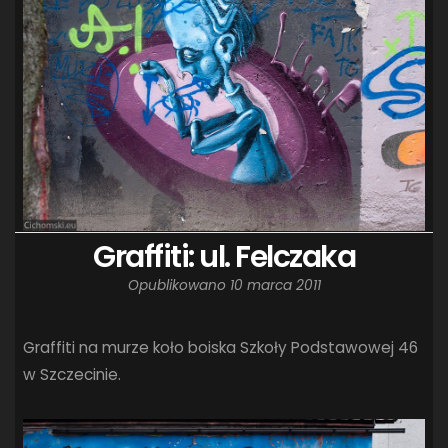
Graffiti: ul. Felczaka
Opublikowano
10 marca 2011
Graffiti na murze koło boiska Szkoły Podstawowej 46
w Szczecinie.